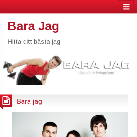
Bara Jag
Hitta ditt bästa jag
Bara jag