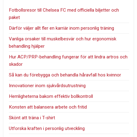
Fotbollsresor till Chelsea FC med officiella biljetter och
paket
Därför väljer allt fler en karriär inom personlig träning
Vanliga orsaker till muskelbesvär och hur ergonomisk
behandling hjälper
Hur ACP/PRP-behandling fungerar för att lindra artros och
skador
Så kan du förebygga och behandla håravfall hos kvinnor
Innovationer inom sjukvårdsutrustning
Hemligheterna bakom effektiv bollkontroll
Konsten att balansera arbete och fritid
Skönt att träna i T-shirt
Utforska kraften i personlig utveckling