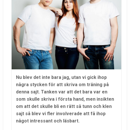
Nu blev det inte bara jag, utan vi gick ihop
några stycken för att skriva om träning på
denna sajt. Tanken var att det bara var en
som skulle skriva i första hand, men insikten
om att det skulle bli en rätt så tunn och klen
sajt så blev vi fler involverade att få ihop
något intressant och läsbart.