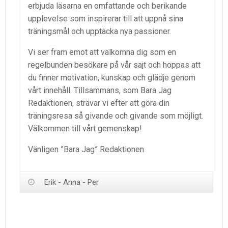
erbjuda läsarna en omfattande och berikande
upplevelse som inspirerar till att uppnå sina
träningsmål och upptäcka nya passioner.
Vi ser fram emot att välkomna dig som en
regelbunden besökare på vår sajt och hoppas att
du finner motivation, kunskap och glädje genom
vårt innehåll. Tillsammans, som Bara Jag
Redaktionen, strävar vi efter att göra din
träningsresa så givande och givande som möjligt.
Välkommen till vårt gemenskap!
Vänligen ”Bara Jag” Redaktionen
Erik - Anna - Per