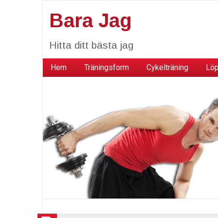
Bara Jag
Hitta ditt bästa jag
Hem
Träningsform
Cykelträning
Löp