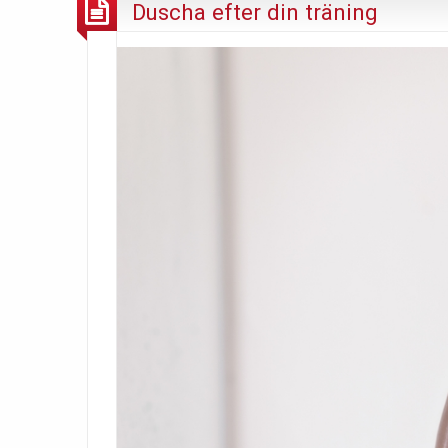
Duscha efter din träning